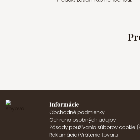
Pr
Informácie
Obchodné podmienky
Ochrana osobných údajov
Zásady používania súborov cookie (
Reklamácia/Vrátenie tovaru