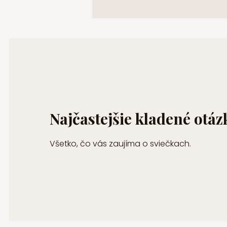
Najčastejšie kladené otáz
Všetko, čo vás zaujíma o sviečkach.