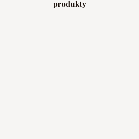
produkty