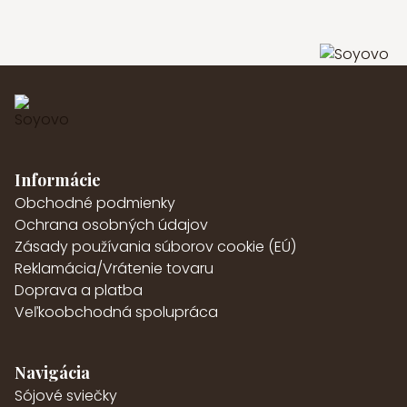
Informácie
Obchodné podmienky
Ochrana osobných údajov
Zásady používania súborov cookie (EÚ)
Reklamácia/Vrátenie tovaru
Doprava a platba
Veľkoobchodná spolupráca
Navigácia
Sójové sviečky